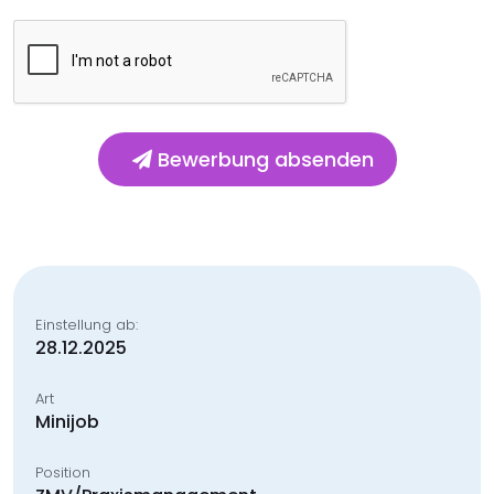
Bewerbung absenden
Einstellung ab:
28.12.2025
Art
Minijob
Position