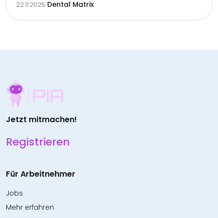
Dental Matrix
22.11.2025
Jetzt mitmachen!
Registrieren
Für Arbeitnehmer
Jobs
Mehr erfahren