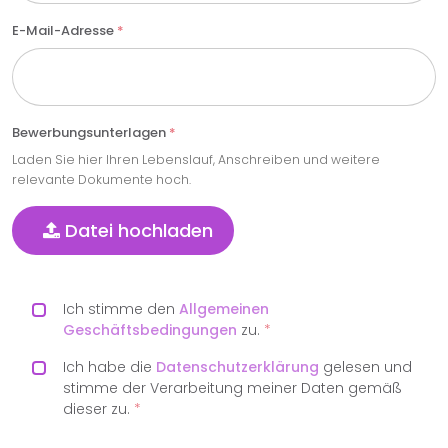
E-Mail-Adresse
*
Bewerbungsunterlagen
*
Laden Sie hier Ihren Lebenslauf, Anschreiben und weitere
relevante Dokumente hoch.
Datei hochladen
Ich stimme den
Allgemeinen
Geschäftsbedingungen
zu.
*
Ich habe die
Datenschutzerklärung
gelesen und
stimme der Verarbeitung meiner Daten gemäß
dieser zu.
*