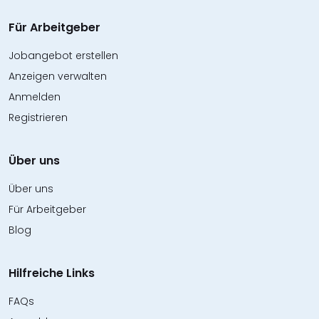
Für Arbeitgeber
Jobangebot erstellen
Anzeigen verwalten
Anmelden
Registrieren
Über uns
Über uns
Für Arbeitgeber
Blog
Hilfreiche Links
FAQs