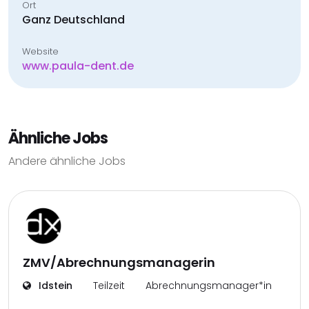
Ort
Ganz Deutschland
Website
www.paula-dent.de
Ähnliche Jobs
Andere ähnliche Jobs
ZMV/Abrechnungsmanagerin
Idstein
Teilzeit
Abrechnungsmanager*in