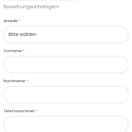
Bewerbungsunterlagen!
Anrede
*
Vorname
*
Nachname
*
Telefonnummer
*