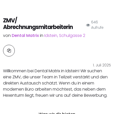
ZMV/
646
Abrechnungsmitarbeiterin
Aufrufe
von
Dental Matrix
in
Idstein, Schulgasse 2
1. Juli 2025
Willkommen bei Dental Matrix in Idstein! Wir suchen
eine ZMV, die unser Team in Teilzeit verstärkt und den
direkten Austausch schätzt. Wenn du in einem
modernen Büro arbeiten möchtest, das neben dem
Hexenturm liegt, freuen wir uns auf deine Bewerbung.