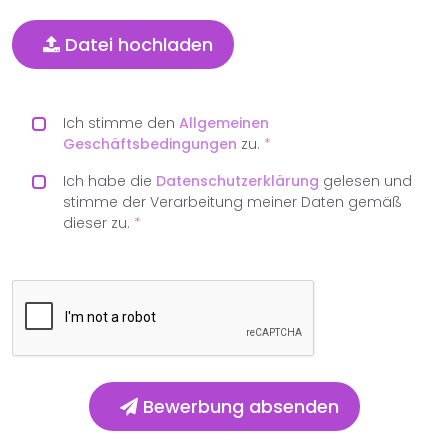
Datei hochladen
Ich stimme den
Allgemeinen
Geschäftsbedingungen
zu.
*
Ich habe die
Datenschutzerklärung
gelesen und
stimme der Verarbeitung meiner Daten gemäß
dieser zu.
*
Bewerbung absenden