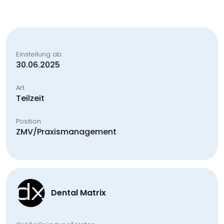
Einstellung ab:
30.06.2025
Art
Teilzeit
Position
ZMV/Praxismanagement
Dental Matrix