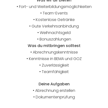
Was wir dir bieten
• Fort- und Weiterbildungsmöglichkeiten
• Team-Events
• Kostenlose Getränke
• Gute Verkehrsanbindung
• Weihnachtsgeld
• Bonuszahlungen
Was du mitbringen solltest
• Abrechnungskenntnisse
• Kenntnisse in BEMA und GOZ
• Zuverlässigkeit
• Teamfähigkeit
Deine Aufgaben
• Abrechnung erstellen
• Dokumentenprüfung