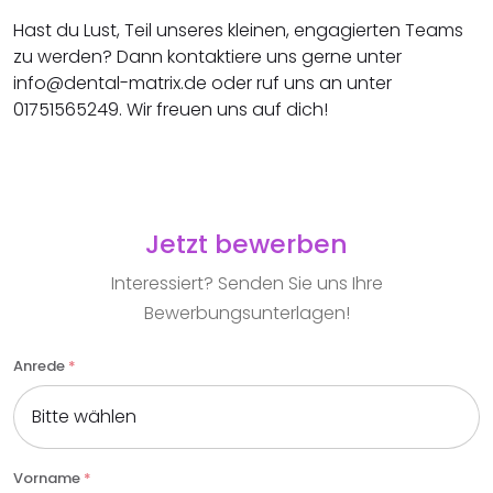
Hast du Lust, Teil unseres kleinen, engagierten Teams
zu werden? Dann kontaktiere uns gerne unter
info@dental-matrix.de oder ruf uns an unter
01751565249. Wir freuen uns auf dich!
Jetzt bewerben
Interessiert? Senden Sie uns Ihre
Bewerbungsunterlagen!
Anrede
*
Vorname
*