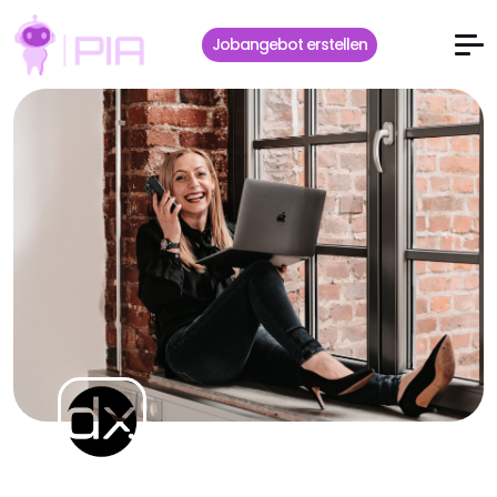
Jobangebot erstellen