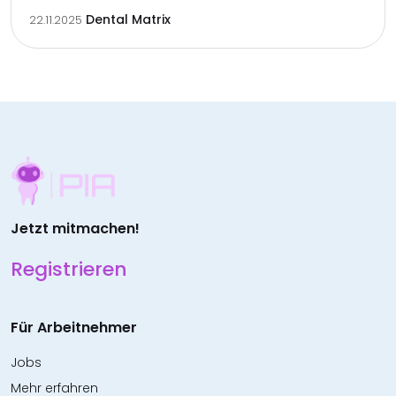
Dental Matrix
22.11.2025
Jetzt mitmachen!
Registrieren
Für Arbeitnehmer
Jobs
Mehr erfahren