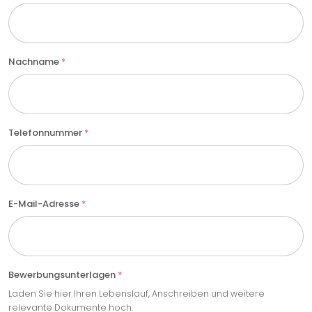
Nachname
*
Telefonnummer
*
E-Mail-Adresse
*
Bewerbungsunterlagen
*
Laden Sie hier Ihren Lebenslauf, Anschreiben und weitere
relevante Dokumente hoch.